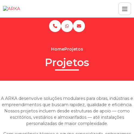
Home
Projetos
Projetos
A ARKA desenvolve soluções modulares para obras, indústrias e
empreendimentos que buscam rapidez, qualidade e eficiência.
Nossos projetos incluem desde estruturas de apoio — como
escritórios, vestiários e almoxarifados — até instalações
personalizadas de maior complexidade.