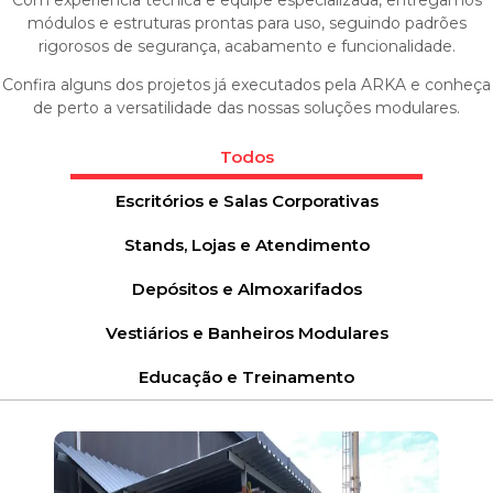
Com experiência técnica e equipe especializada, entregamos
módulos e estruturas prontas para uso, seguindo padrões
rigorosos de segurança, acabamento e funcionalidade.
Confira alguns dos projetos já executados pela ARKA e conheça
de perto a versatilidade das nossas soluções modulares.
Todos
Escritórios e Salas Corporativas
Stands, Lojas e Atendimento
Depósitos e Almoxarifados
Vestiários e Banheiros Modulares
Educação e Treinamento