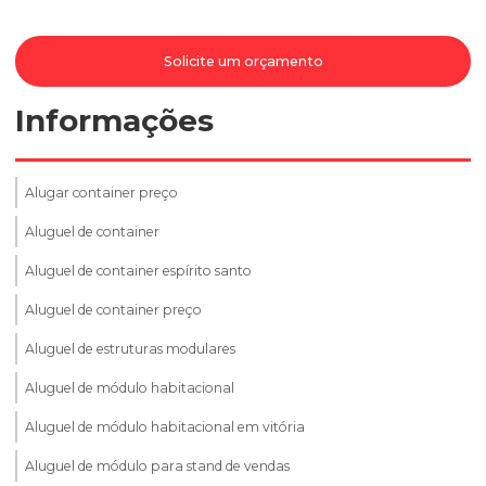
Solicite um orçamento
Informações
Alugar container preço
Aluguel de container
Aluguel de container espírito santo
Aluguel de container preço
Aluguel de estruturas modulares
Aluguel de módulo habitacional
Aluguel de módulo habitacional em vitória
Aluguel de módulo para stand de vendas