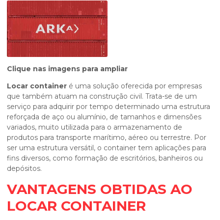
Clique nas imagens para ampliar
Locar container
é uma solução oferecida por empresas
que também atuam na construção civil. Trata-se de um
serviço para adquirir por tempo determinado uma estrutura
reforçada de aço ou alumínio, de tamanhos e dimensões
variados, muito utilizada para o armazenamento de
produtos para transporte marítimo, aéreo ou terrestre. Por
ser uma estrutura versátil, o container tem aplicações para
fins diversos, como formação de escritórios, banheiros ou
depósitos.
VANTAGENS OBTIDAS AO
LOCAR CONTAINER