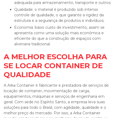
adequada para armazenamento, transporte e outros;
Qualidade: o material é produzido sob intenso
controle de qualidade, o que garante a rigidez da
estrutura e a segurança de produtos e indivíduos;
Economia: baixo custo de investimento, assim se
apresenta como uma solução mais econômica e
eficiente do que a construção de espaços com
alvenaria tradicional.
A MELHOR ESCOLHA PARA
SE LOCAR CONTAINER DE
QUALIDADE
A Arka Container é fabricante e prestadora de serviços de
locação de container, movimentação de carga,
equipamentos, máquinas e serviços de engenharia em
geral. Com sede no Espírito Santo, a empresa leva suas
soluções para todo o Brasil, com agilidade, qualidade e o
melhor preço do mercado. Por isso, a Arka Container