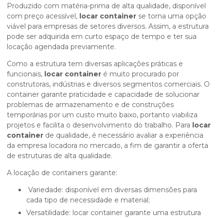
Produzido com matéria-prima de alta qualidade, disponível
com preço acessível,
locar container
se torna uma opção
viável para empresas de setores diversos. Assim, a estrutura
pode ser adquirida em curto espaço de tempo e ter sua
locação agendada previamente.
Como a estrutura tem diversas aplicações práticas e
funcionais,
locar container
é muito procurado por
construtoras, indústrias e diversos segmentos comerciais. O
container garante praticidade e capacidade de solucionar
problemas de armazenamento e de construções
temporárias por um custo muito baixo, portanto viabiliza
projetos e facilita o desenvolvimento do trabalho. Para
locar
container
de qualidade, é necessário avaliar a experiência
da empresa locadora no mercado, a fim de garantir a oferta
de estruturas de alta qualidade.
A locação de containers garante:
Variedade: disponível em diversas dimensões para
cada tipo de necessidade e material;
Versatilidade: locar container garante uma estrutura