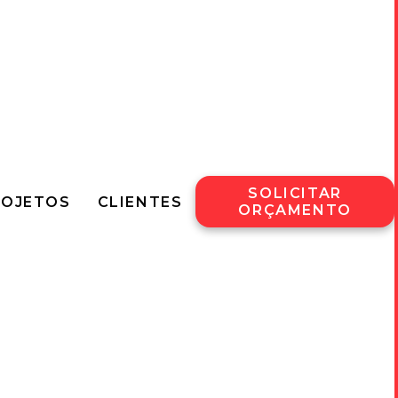
SOLICITAR
ROJETOS
CLIENTES
ORÇAMENTO