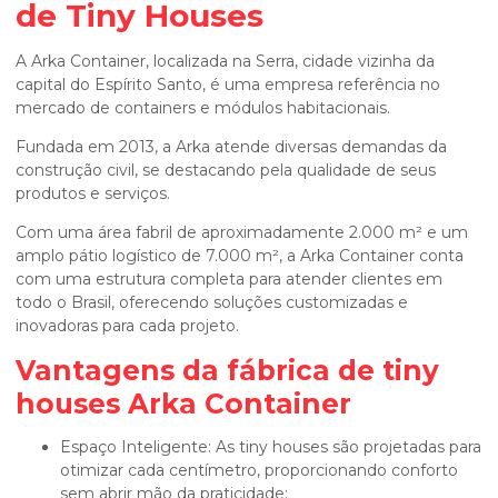
de Tiny Houses
A Arka Container, localizada na Serra, cidade vizinha da
capital do Espírito Santo, é uma empresa referência no
mercado de containers e módulos habitacionais.
Fundada em 2013, a Arka atende diversas demandas da
construção civil, se destacando pela qualidade de seus
produtos e serviços.
Com uma área fabril de aproximadamente 2.000 m² e um
amplo pátio logístico de 7.000 m², a Arka Container conta
com uma estrutura completa para atender clientes em
todo o Brasil, oferecendo soluções customizadas e
inovadoras para cada projeto.
Vantagens da
fábrica de tiny
houses
Arka Container
Espaço Inteligente: As tiny houses são projetadas para
otimizar cada centímetro, proporcionando conforto
sem abrir mão da praticidade;