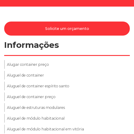
Solicite um orçamento
Informações
Alugar container preço
Aluguel de container
Aluguel de container espírito santo
Aluguel de container preço
Aluguel de estruturas modulares
Aluguel de módulo habitacional
Aluguel de módulo habitacional em vitória