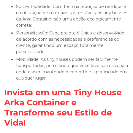
Sustentabilidade: Com foco na redução de resíduos e
na utilização de materiais sustentáveis, as tiny houses
da Arka Container são uma opção ecologicamente
correta;
Personalização: Cada projeto é único e desenvolvido
de acordo com as necessidades e preferências do
cliente, garantindo um espaço totalmente
personalizado;
Mobilidade: As tiny houses podem ser facilmente
transportadas, permitindo que você leve sua casa para
onde quiser, mantendo o conforto e a praticidade em
qualquer lugar.
Invista em uma Tiny House
Arka Container e
Transforme seu Estilo de
Vida!