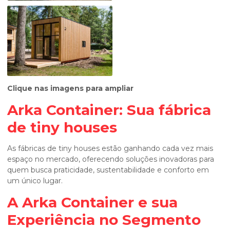
Clique nas imagens para ampliar
Arka Container: Sua
fábrica
de tiny houses
As fábricas de tiny houses estão ganhando cada vez mais
espaço no mercado, oferecendo soluções inovadoras para
quem busca praticidade, sustentabilidade e conforto em
um único lugar.
A Arka Container e sua
Experiência no Segmento