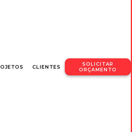
SOLICITAR
ROJETOS
CLIENTES
ORÇAMENTO