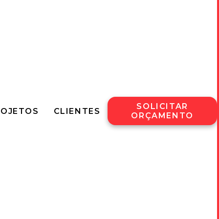
SOLICITAR
ROJETOS
CLIENTES
ORÇAMENTO