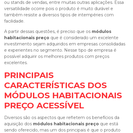
ou stands de vendas, entre muitas outras aplicações. Essa
versatilidade ocorre pois o produto é muito durável e
também resiste a diversos tipos de intempéries com
facilidade.
A partir dessas questões, é preciso que os
módulos
habitacionais preço
que é considerado um excelente
investimento sejam adquiridos em empresas consolidadas
e experientes no segmento. Nesse tipo de empresa é
possível adquirir os melhores produtos com preços
excelentes.
PRINCIPAIS
CARACTERÍSTICAS DOS
MÓDULOS HABITACIONAIS
PREÇO ACESSÍVEL
Diversos são os aspectos que refletem os benefícios da
aquisição dos
módulos habitacionais preço
que está
sendo oferecido, mas um dos principais é que o produto