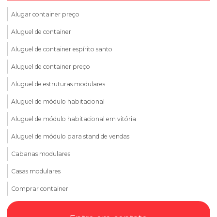
Alugar container preço
Aluguel de container
Aluguel de container espírito santo
Aluguel de container preço
Aluguel de estruturas modulares
Aluguel de módulo habitacional
Aluguel de módulo habitacional em vitória
Aluguel de módulo para stand de vendas
Cabanas modulares
Casas modulares
Comprar container
Comprar container escritorio