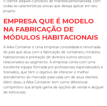
o cliente adquira o produto de maneira personalizada, com
todas as características únicas que deseja aplicar em seu
projeto.
EMPRESA QUE É MODELO
NA FABRICAÇÃO DE
MÓDULOS HABITACIONAIS
A Arka Container é uma empresa consolidada e renomada
do país que atua com a fabricação de containers, módulos
habitacionais e prestação de diversos outros serviços
relacionados ao segmento. A empresa conta com uma
excelente equipe formada por profissionais especializados e
treinados, que têm o objetivo de oferecer o melhor
atendimento do mercado para cada um de seus clientes.
Além disso, a Arka Container tem como diferencial
competitivo sua ampla gama de opções de venda e aluguel
de estruturas.