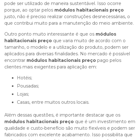
pode ser utilizado de maneira sustentável. Isso ocorre
porque, ao optar pelos
módulos habitacionais preço
justo, não é preciso realizar construções desnecessárias, o
que contribui muito para a manutenção do meio ambiente.
Outro ponto muito interessante é que os
módulos
habitacionais preço
que varia muito de acordo com o
tamanho, o modelo e a utilização do produto, podem ser
aplicados para diversas finalidades. No mercado é possível
encontrar
módulos habitacionais preço
pago pelos
clientes mais exigentes para aplicação em:
Hotéis;
Pousadas;
Lojas;
Casas, entre muitos outros locais.
Além dessas questões, é importante destacar que os
módulos habitacionais preço
que é um investimento em
qualidade e custo-benefício são muito flexíveis e podem ser
fabricados com excelente acabamento. Isso possibilita que