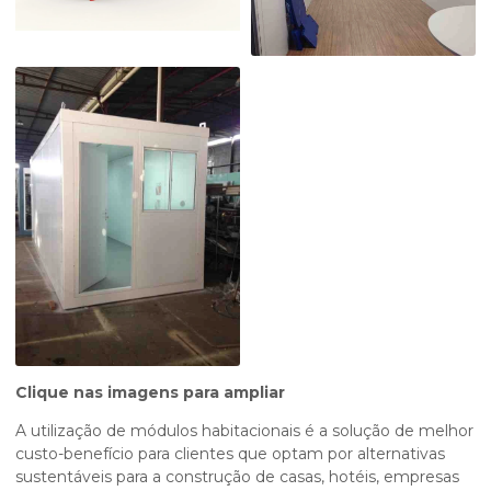
Clique nas imagens para ampliar
A utilização de módulos habitacionais é a solução de melhor
custo-benefício para clientes que optam por alternativas
sustentáveis para a construção de casas, hotéis, empresas