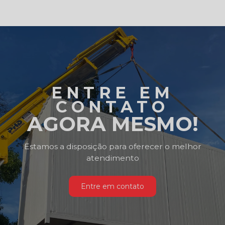
ENTRE EM
CONTATO
AGORA MESMO!
Estamos a disposição para oferecer o melhor
atendimento
Entre em contato