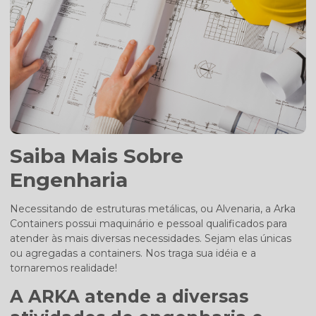
Saiba Mais Sobre
Engenharia
Necessitando de estruturas metálicas, ou Alvenaria, a Arka
Containers possui maquinário e pessoal qualificados para
atender às mais diversas necessidades. Sejam elas únicas
ou agregadas a containers. Nos traga sua idéia e a
tornaremos realidade!
A ARKA atende a diversas