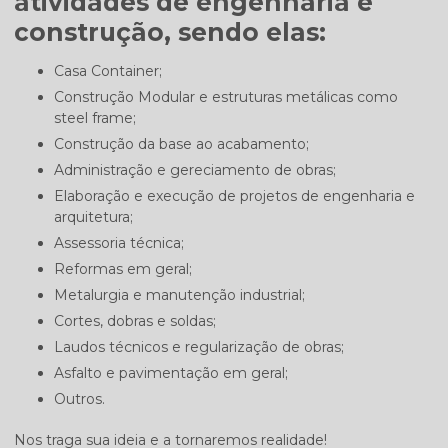
atividades de engenharia e
construção, sendo elas:
Casa Container;
Construção Modular e estruturas metálicas como
steel frame;
Construção da base ao acabamento;
Administração e gereciamento de obras;
Elaboração e execução de projetos de engenharia e
arquitetura;
Assessoria técnica;
Reformas em geral;
Metalurgia e manutenção industrial;
Cortes, dobras e soldas;
Laudos técnicos e regularização de obras;
Asfalto e pavimentação em geral;
Outros.
Nos traga sua ideia e a tornaremos realidade!